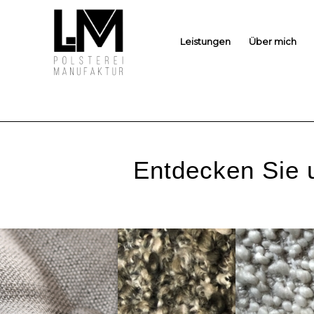
Leistungen
Über mich
Entdecken Sie u