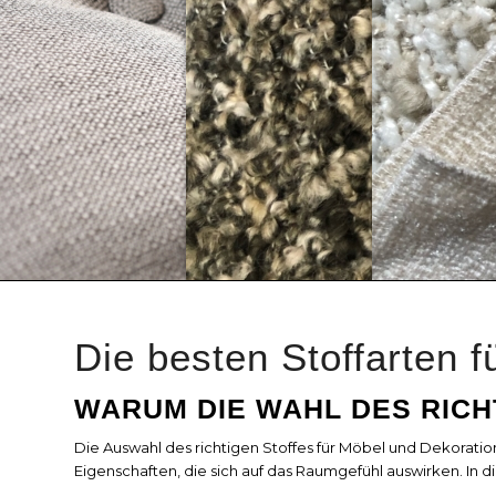
Die besten Stoffarten f
WARUM DIE WAHL DES RICHT
Die Auswahl des richtigen Stoffes für Möbel und Dekoratio
Eigenschaften, die sich auf das Raumgefühl auswirken. In di