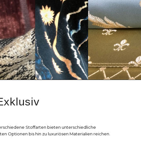
Exklusiv
Verschiedene Stoffarten bieten unterschiedliche
ten Optionen bis hin zu luxuriösen Materialien reichen.