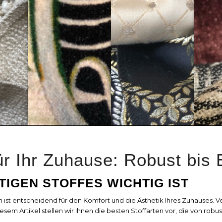
ür Ihr Zuhause: Robust bis 
IGEN STOFFES WICHTIG IST
n ist entscheidend für den Komfort und die Ästhetik Ihres Zuhauses. 
esem Artikel stellen wir Ihnen die besten Stoffarten vor, die von robus