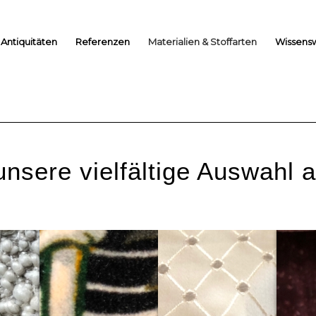
Antiquitäten
Referenzen
Materialien & Stoffarten
Wissens
nsere vielfältige Auswahl a